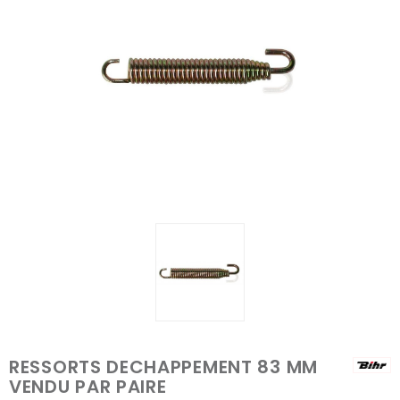
RESSORTS DECHAPPEMENT 83 MM
VENDU PAR PAIRE