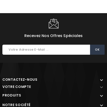
Recevez Nos Offres Spéciales
CONTACTEZ-NOUS

VOTRE COMPTE

PRODUITS

NOTRE SOCIÉTÉ
