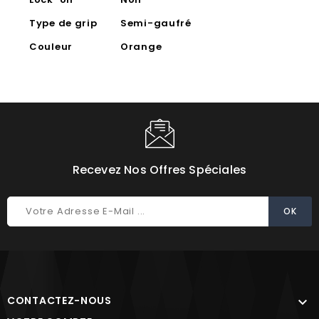
Type de grip
Semi-gaufré
Couleur
Orange
Recevez Nos Offres Spéciales
CONTACTEZ-NOUS
