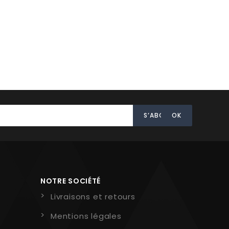
NOTRE SOCIÉTÉ
Livraisons et retours
Mentions légales