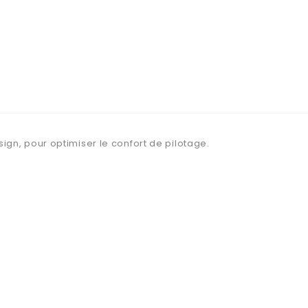
ign, pour optimiser le confort de pilotage.