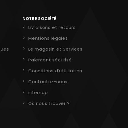
NOTRE SOCIÉTÉ
Livraisons et retours
Mentions légales
ques
Le magasin et Services
Paiement sécurisé
Conditions d'utilisation
Contactez-nous
sitemap
Où nous trouver ?