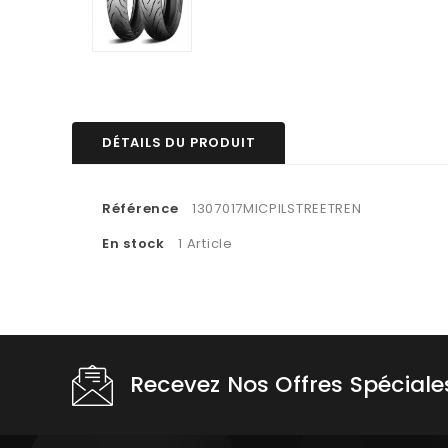
DÉTAILS DU PRODUIT
Référence
1307017MICPILSTREETREN
En stock
1 Article
Recevez Nos Offres Spéciale