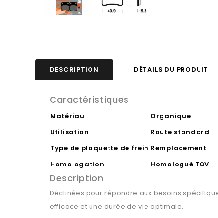
DESCRIPTION
DÉTAILS DU PRODUIT
Caractéristiques
Matériau
Organique
Utilisation
Route standard
Type de plaquette de frein
Remplacement
Homologation
Homologué TüV
Description
Déclinées pour répondre aux besoins spécifiques
efficace et une durée de vie optimale.