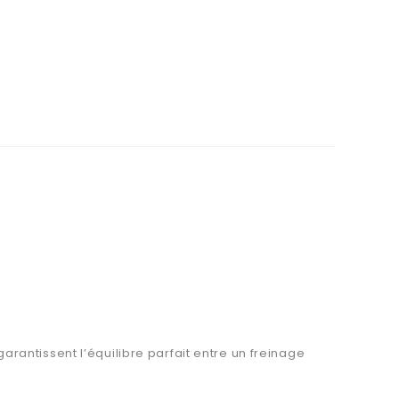
antissent l’équilibre parfait entre un freinage