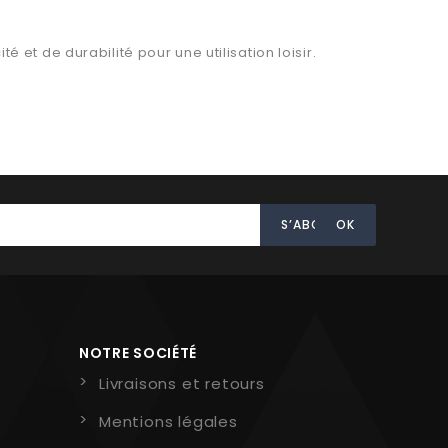
et de durabilité pour une utilisation loisir.
NOTRE SOCIÉTÉ
Livraisons et retours
Mentions légales