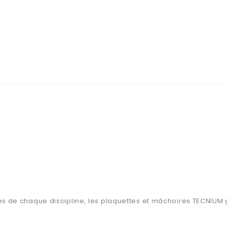
 de chaque discipline, les plaquettes et mâchoires TECNIUM gar