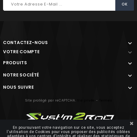
CONTACTEZ-NOUS

VOTRE COMPTE

PRODUITS

NOTRE SOCIÉTÉ

NOUS SUIVRE

Site protégé par reCAPTCHA.
Vie privée
-
Termes
En poursuivant votre navigation sur ce site, vous acceptez
l'utilisation de Cookies pour vous proposer des publicités ciblées
© 2026 FUTUROSOFT
adaptées à vos centres d'intérêts et réaliser des statistiques de