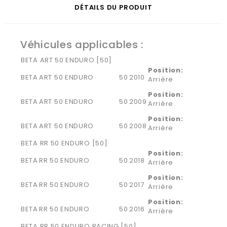
DÉTAILS DU PRODUIT
Véhicules applicables :
BETA ART 50 ENDURO [50]
Position:
BETA
ART 50 ENDURO
50
2010
Arrière
Position:
BETA
ART 50 ENDURO
50
2009
Arrière
Position:
BETA
ART 50 ENDURO
50
2008
Arrière
BETA RR 50 ENDURO [50]
Position:
BETA
RR 50 ENDURO
50
2018
Arrière
Position:
BETA
RR 50 ENDURO
50
2017
Arrière
Position:
BETA
RR 50 ENDURO
50
2016
Arrière
BETA RR 50 ENDURO RACING [50]