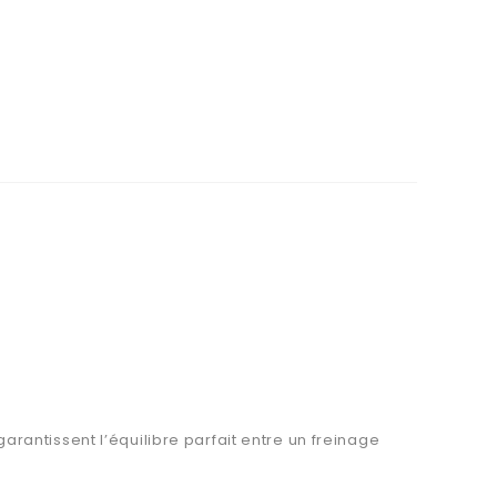
antissent l’équilibre parfait entre un freinage