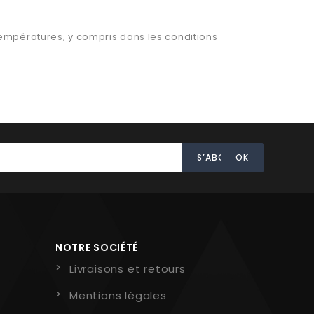
températures, y compris dans les conditions
NOTRE SOCIÉTÉ
Livraisons et retours
Mentions légales