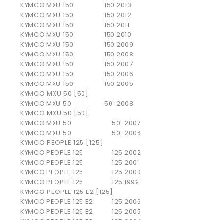
KYMCO
MXU 150
150
2013
KYMCO
MXU 150
150
2012
KYMCO
MXU 150
150
2011
KYMCO
MXU 150
150
2010
KYMCO
MXU 150
150
2009
KYMCO
MXU 150
150
2008
KYMCO
MXU 150
150
2007
KYMCO
MXU 150
150
2006
KYMCO
MXU 150
150
2005
KYMCO MXU 50 [50]
KYMCO
MXU 50
50
2008
KYMCO MXU 50 [50]
KYMCO
MXU 50
50
2007
KYMCO
MXU 50
50
2006
KYMCO PEOPLE 125 [125]
KYMCO
PEOPLE 125
125
2002
KYMCO
PEOPLE 125
125
2001
KYMCO
PEOPLE 125
125
2000
KYMCO
PEOPLE 125
125
1999
KYMCO PEOPLE 125 E2 [125]
KYMCO
PEOPLE 125 E2
125
2006
KYMCO
PEOPLE 125 E2
125
2005