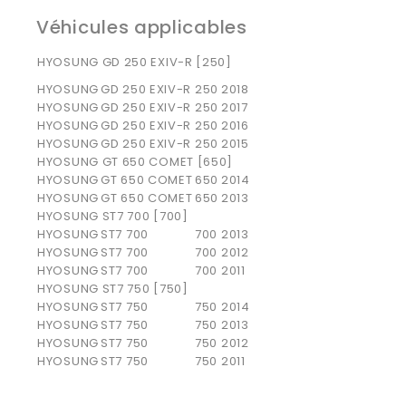
Véhicules applicables
HYOSUNG GD 250 EXIV-R [250]
HYOSUNG
GD 250 EXIV-R
250
2018
HYOSUNG
GD 250 EXIV-R
250
2017
HYOSUNG
GD 250 EXIV-R
250
2016
HYOSUNG
GD 250 EXIV-R
250
2015
HYOSUNG GT 650 COMET [650]
HYOSUNG
GT 650 COMET
650
2014
HYOSUNG
GT 650 COMET
650
2013
HYOSUNG ST7 700 [700]
HYOSUNG
ST7 700
700
2013
HYOSUNG
ST7 700
700
2012
HYOSUNG
ST7 700
700
2011
HYOSUNG ST7 750 [750]
HYOSUNG
ST7 750
750
2014
HYOSUNG
ST7 750
750
2013
HYOSUNG
ST7 750
750
2012
HYOSUNG
ST7 750
750
2011