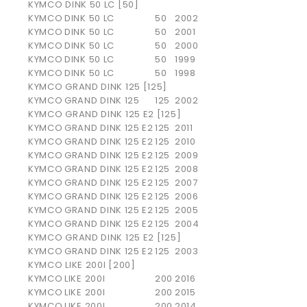
KYMCO DINK 50 LC [50]
KYMCO
DINK 50 LC
50
2002
KYMCO
DINK 50 LC
50
2001
KYMCO
DINK 50 LC
50
2000
KYMCO
DINK 50 LC
50
1999
KYMCO
DINK 50 LC
50
1998
KYMCO GRAND DINK 125 [125]
KYMCO
GRAND DINK 125
125
2002
KYMCO GRAND DINK 125 E2 [125]
KYMCO
GRAND DINK 125 E2
125
2011
KYMCO
GRAND DINK 125 E2
125
2010
KYMCO
GRAND DINK 125 E2
125
2009
KYMCO
GRAND DINK 125 E2
125
2008
KYMCO
GRAND DINK 125 E2
125
2007
KYMCO
GRAND DINK 125 E2
125
2006
KYMCO
GRAND DINK 125 E2
125
2005
KYMCO
GRAND DINK 125 E2
125
2004
KYMCO GRAND DINK 125 E2 [125]
KYMCO
GRAND DINK 125 E2
125
2003
KYMCO LIKE 200I [200]
KYMCO
LIKE 200I
200
2016
KYMCO
LIKE 200I
200
2015
KYMCO
LIKE 200I
200
2014