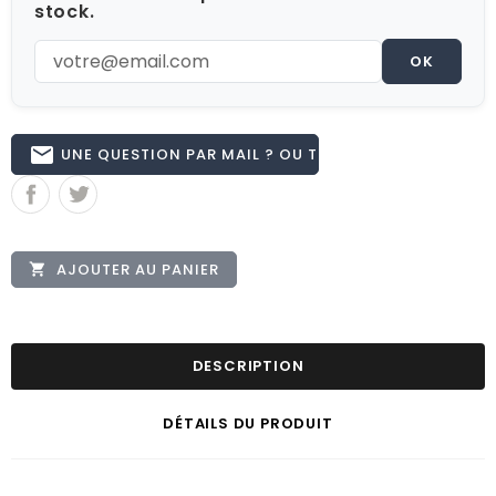
stock.
OK
email
UNE QUESTION PAR MAIL ? OU TÉL 02.51.62.16.59
AJOUTER AU PANIER

DESCRIPTION
DÉTAILS DU PRODUIT