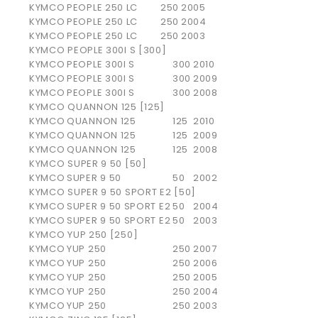
KYMCO
PEOPLE 250 LC
250
2005
KYMCO
PEOPLE 250 LC
250
2004
KYMCO
PEOPLE 250 LC
250
2003
KYMCO PEOPLE 300I S [300]
KYMCO
PEOPLE 300I S
300
2010
KYMCO
PEOPLE 300I S
300
2009
KYMCO
PEOPLE 300I S
300
2008
KYMCO QUANNON 125 [125]
KYMCO
QUANNON 125
125
2010
KYMCO
QUANNON 125
125
2009
KYMCO
QUANNON 125
125
2008
KYMCO SUPER 9 50 [50]
KYMCO
SUPER 9 50
50
2002
KYMCO SUPER 9 50 SPORT E2 [50]
KYMCO
SUPER 9 50 SPORT E2
50
2004
KYMCO
SUPER 9 50 SPORT E2
50
2003
KYMCO YUP 250 [250]
KYMCO
YUP 250
250
2007
KYMCO
YUP 250
250
2006
KYMCO
YUP 250
250
2005
KYMCO
YUP 250
250
2004
KYMCO
YUP 250
250
2003