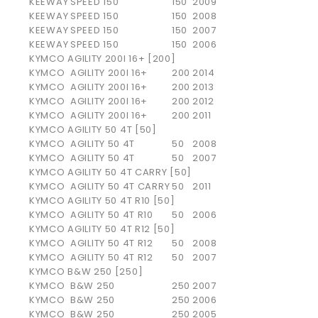
KEEWAY
SPEED 150
150
2009
KEEWAY
SPEED 150
150
2008
KEEWAY
SPEED 150
150
2007
KEEWAY
SPEED 150
150
2006
KYMCO AGILITY 200I 16+ [200]
KYMCO
AGILITY 200I 16+
200
2014
KYMCO
AGILITY 200I 16+
200
2013
KYMCO
AGILITY 200I 16+
200
2012
KYMCO
AGILITY 200I 16+
200
2011
KYMCO AGILITY 50 4T [50]
KYMCO
AGILITY 50 4T
50
2008
KYMCO
AGILITY 50 4T
50
2007
KYMCO AGILITY 50 4T CARRY [50]
KYMCO
AGILITY 50 4T CARRY
50
2011
KYMCO AGILITY 50 4T R10 [50]
KYMCO
AGILITY 50 4T R10
50
2006
KYMCO AGILITY 50 4T R12 [50]
KYMCO
AGILITY 50 4T R12
50
2008
KYMCO
AGILITY 50 4T R12
50
2007
KYMCO B&W 250 [250]
KYMCO
B&W 250
250
2007
KYMCO
B&W 250
250
2006
KYMCO
B&W 250
250
2005