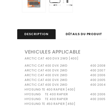
DESCRIPTION
DÉTAILS DU PRODUIT
VEHICULES APPLICABLE
ARCTIC CAT 400 DVX 2WD [400]
ARCTIC CAT
400 DVX 2WD
400
2008
ARCTIC CAT
400 DVX 2WD
400
2007
ARCTIC CAT
400 DVX 2WD
400
2006
ARCTIC CAT
400 DVX 2WD
400
2005
ARCTIC CAT
400 DVX 2WD
400
2004
HYOSUNG TE 400 RAPIER [400]
HYOSUNG
TE 400 RAPIER
400
2006
HYOSUNG
TE 400 RAPIER
400
2005
HYOSUNG TE 450 RAPIER [450]