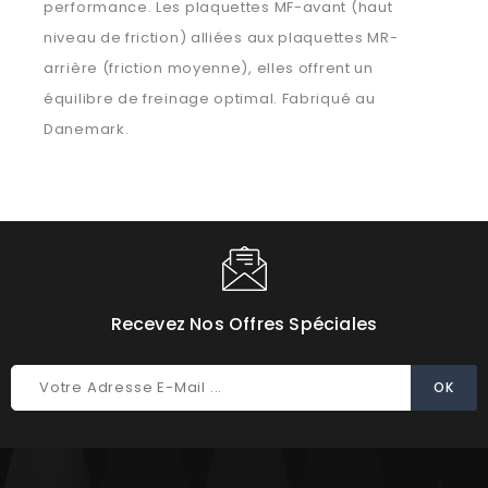
performance. Les plaquettes MF-avant (haut
niveau de friction) alliées aux plaquettes MR-
arrière (friction moyenne), elles offrent un
équilibre de freinage optimal. Fabriqué au
Danemark.
Recevez Nos Offres Spéciales