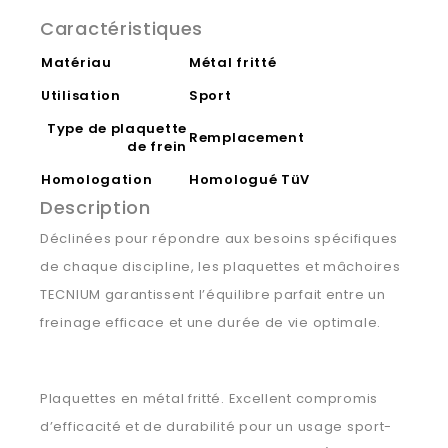
Caractéristiques
Matériau
Métal fritté
Utilisation
Sport
Type de plaquette
Remplacement
de frein
Homologation
Homologué TüV
Description
Déclinées pour répondre aux besoins spécifiques
de chaque discipline, les plaquettes et mâchoires
TECNIUM garantissent l’équilibre parfait entre un
freinage efficace et une durée de vie optimale.
Plaquettes en métal fritté. Excellent compromis
d’efficacité et de durabilité pour un usage sport-