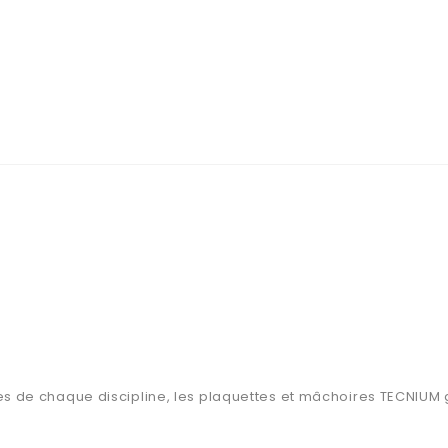
 de chaque discipline, les plaquettes et mâchoires TECNIUM gar