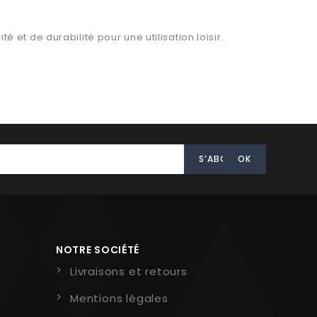
et de durabilité pour une utilisation loisir.
NOTRE SOCIÉTÉ
Livraisons et retours
Mentions légales