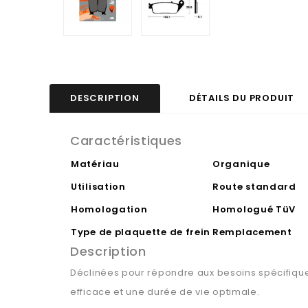
DESCRIPTION
DÉTAILS DU PRODUIT
Caractéristiques
Matériau
Organique
Utilisation
Route standard
Homologation
Homologué TüV
Type de plaquette de frein
Remplacement
Description
Déclinées pour répondre aux besoins spécifiques
efficace et une durée de vie optimale.