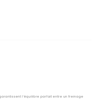
antissent l’équilibre parfait entre un freinage