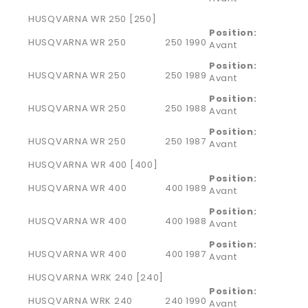
HUSQVARNA WR 250 [250]
Position:
HUSQVARNA
WR 250
250
1990
Avant
Position:
HUSQVARNA
WR 250
250
1989
Avant
Position:
HUSQVARNA
WR 250
250
1988
Avant
Position:
HUSQVARNA
WR 250
250
1987
Avant
HUSQVARNA WR 400 [400]
Position:
HUSQVARNA
WR 400
400
1989
Avant
Position:
HUSQVARNA
WR 400
400
1988
Avant
Position:
HUSQVARNA
WR 400
400
1987
Avant
HUSQVARNA WRK 240 [240]
Position:
HUSQVARNA
WRK 240
240
1990
Avant