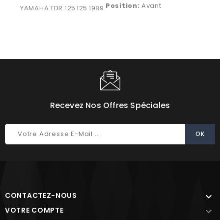
Position:
Avant
YAMAHA
TDR 125
125
1989
Recevez Nos Offres Spéciales
CONTACTEZ-NOUS

VOTRE COMPTE
