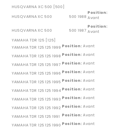
HUSQVARNA XC 500 [500]
Position:
HUSQVARNA
XC 500
500
1988
Avant
Position:
HUSQVARNA
XC 500
500
1987
Avant
YAMAHA TDR 125 [125]
Position:
Avant
YAMAHA
TDR 125
125
1999
Position:
Avant
YAMAHA
TDR 125
125
1998
Position:
Avant
YAMAHA
TDR 125
125
1997
Position:
Avant
YAMAHA
TDR 125
125
1996
Position:
Avant
YAMAHA
TDR 125
125
1995
Position:
Avant
YAMAHA
TDR 125
125
1994
Position:
Avant
YAMAHA
TDR 125
125
1993
Position:
Avant
YAMAHA
TDR 125
125
1992
Position:
Avant
YAMAHA
TDR 125
125
1991
Position:
Avant
YAMAHA
TDR 125
125
1990