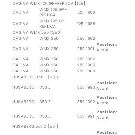
CAGIVA WMX 125 GP-REPLICA [125]
WMX 125 GP-
CAGIVA
125
1989
REPLICA
WMX 125 GP-
CAGIVA
125
1988
REPLICA
CAGIVA WMX 250 [250]
CAGIVA
WMX 250
250
1992
Position:
CAGIVA
WMX 250
250
1991
Avant
CAGIVA
WMX 250
250
1990
CAGIVA
WMX 250
250
1989
CAGIVA
WMX 250
250
1988
HUSABERG 350 E [350]
Position:
HUSABERG
350 E
350
1993
Avant
Position:
HUSABERG
350 E
350
1992
Avant
Position:
HUSABERG
350 E
350
1991
Avant
HUSABERG 501 C [501]
Position: