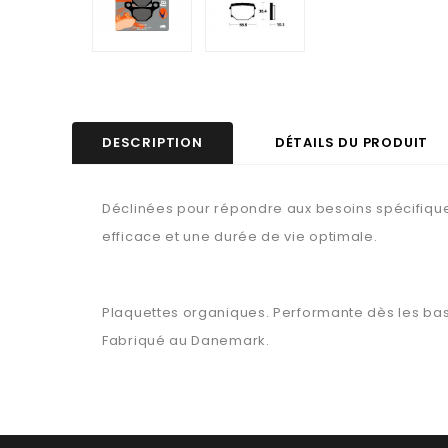
DESCRIPTION
DÉTAILS DU PRODUIT
Déclinées pour répondre aux besoins spécifiques
efficace et une durée de vie optimale.
Plaquettes organiques. Performante dès les basse
Fabriqué au Danemark.