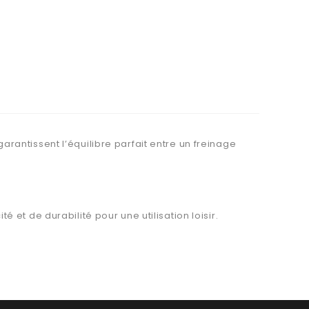
antissent l’équilibre parfait entre un freinage
et de durabilité pour une utilisation loisir.