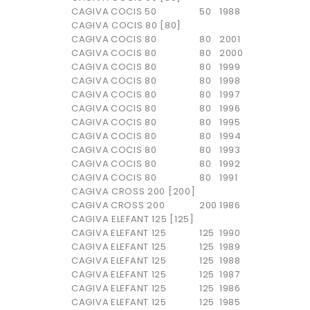
CAGIVA
COCIS 50
50
1988
CAGIVA COCIS 80 [80]
CAGIVA
COCIS 80
80
2001
CAGIVA
COCIS 80
80
2000
CAGIVA
COCIS 80
80
1999
CAGIVA
COCIS 80
80
1998
CAGIVA
COCIS 80
80
1997
CAGIVA
COCIS 80
80
1996
CAGIVA
COCIS 80
80
1995
CAGIVA
COCIS 80
80
1994
CAGIVA
COCIS 80
80
1993
CAGIVA
COCIS 80
80
1992
CAGIVA
COCIS 80
80
1991
CAGIVA CROSS 200 [200]
CAGIVA
CROSS 200
200
1986
CAGIVA ELEFANT 125 [125]
CAGIVA
ELEFANT 125
125
1990
CAGIVA
ELEFANT 125
125
1989
CAGIVA
ELEFANT 125
125
1988
CAGIVA
ELEFANT 125
125
1987
CAGIVA
ELEFANT 125
125
1986
CAGIVA
ELEFANT 125
125
1985