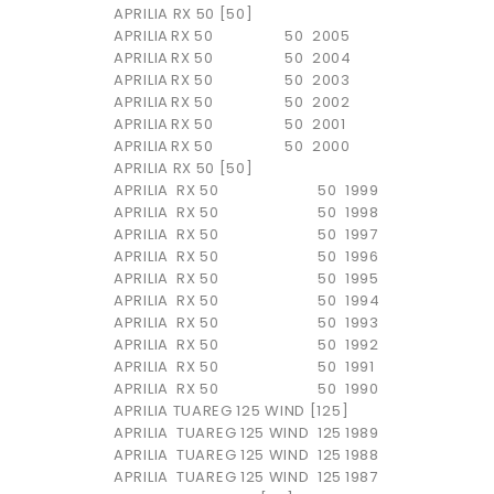
APRILIA RX 50 [50]
APRILIA
RX 50
50
2005
APRILIA
RX 50
50
2004
APRILIA
RX 50
50
2003
APRILIA
RX 50
50
2002
APRILIA
RX 50
50
2001
APRILIA
RX 50
50
2000
APRILIA RX 50 [50]
APRILIA
RX 50
50
1999
APRILIA
RX 50
50
1998
APRILIA
RX 50
50
1997
APRILIA
RX 50
50
1996
APRILIA
RX 50
50
1995
APRILIA
RX 50
50
1994
APRILIA
RX 50
50
1993
APRILIA
RX 50
50
1992
APRILIA
RX 50
50
1991
APRILIA
RX 50
50
1990
APRILIA TUAREG 125 WIND [125]
APRILIA
TUAREG 125 WIND
125
1989
APRILIA
TUAREG 125 WIND
125
1988
APRILIA
TUAREG 125 WIND
125
1987