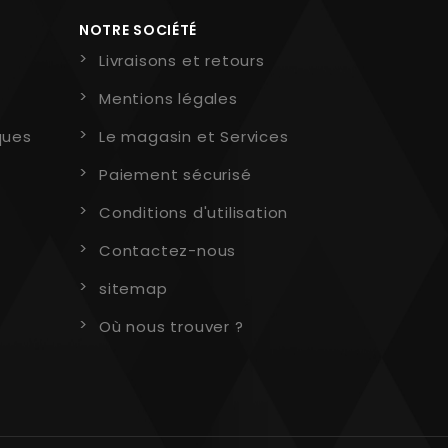
NOTRE SOCIÉTÉ
Livraisons et retours
Mentions légales
ques
Le magasin et Services
Paiement sécurisé
Conditions d'utilisation
Contactez-nous
sitemap
Où nous trouver ?