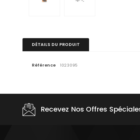
DÉTAILS DU PRODUIT
Référence
1023095
Recevez Nos Offres Spéciale