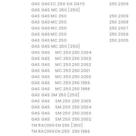
GAS GAS
EC 250 SIX DAYS
250
2009
GAS GAS MC 250 [250]
GAS GAS
MC 250
250
2009
GAS GAS
MC 250
250
2008
GAS GAS
MC 250
250
2007
GAS GAS
MC 250
250
2006
GAS GAS
MC 250
250
2005
GAS GAS MC 250 [250]
GAS GAS
MC 250
250
2004
GAS GAS
MC 250
250
2003
GAS GAS
MC 250
250
2002
GAS GAS
MC 250
250
2001
GAS GAS
MC 250
250
2000
GAS GAS
MC 250
250
1999
GAS GAS
MC 250
250
1998
GAS GAS SM 250 [250]
GAS GAS
SM 250
250
2005
GAS GAS
SM 250
250
2004
GAS GAS
SM 250
250
2003
GAS GAS
SM 250
250
2002
TM RACING EN 250 [250]
TM RACING
EN 250
250
1999