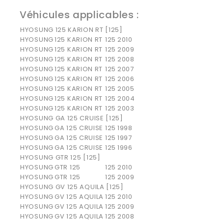
Véhicules applicables
:
HYOSUNG 125 KARION RT [125]
HYOSUNG
125 KARION RT
125
2010
HYOSUNG
125 KARION RT
125
2009
HYOSUNG
125 KARION RT
125
2008
HYOSUNG
125 KARION RT
125
2007
HYOSUNG
125 KARION RT
125
2006
HYOSUNG
125 KARION RT
125
2005
HYOSUNG
125 KARION RT
125
2004
HYOSUNG
125 KARION RT
125
2003
HYOSUNG GA 125 CRUISE [125]
HYOSUNG
GA 125 CRUISE
125
1998
HYOSUNG
GA 125 CRUISE
125
1997
HYOSUNG
GA 125 CRUISE
125
1996
HYOSUNG GTR 125 [125]
HYOSUNG
GTR 125
125
2010
HYOSUNG
GTR 125
125
2009
HYOSUNG GV 125 AQUILA [125]
HYOSUNG
GV 125 AQUILA
125
2010
HYOSUNG
GV 125 AQUILA
125
2009
HYOSUNG
GV 125 AQUILA
125
2008