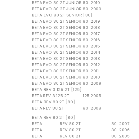
BETA
EVO 80 2T JUNIOR
80
2010
BETA
EVO 80 2T JUNIOR
80
2009
BETA EVO 80 2T SENIOR [80]
BETA
EVO 80 2T SENIOR
80
2019
BETA
EVO 80 2T SENIOR
80
2018
BETA
EVO 80 2T SENIOR
80
2017
BETA
EVO 80 2T SENIOR
80
2016
BETA
EVO 80 2T SENIOR
80
2015
BETA
EVO 80 2T SENIOR
80
2014
BETA
EVO 80 2T SENIOR
80
2013
BETA
EVO 80 2T SENIOR
80
2012
BETA
EVO 80 2T SENIOR
80
2011
BETA
EVO 80 2T SENIOR
80
2010
BETA
EVO 80 2T SENIOR
80
2009
BETA REV 3 125 2T [125]
BETA
REV 3 125 2T
125
2005
BETA REV 80 2T [80]
BETA
REV 80 2T
80
2008
BETA REV 80 2T [80]
BETA
REV 80 2T
80
2007
BETA
REV 80 2T
80
2006
BETA
REV 80 2T
80
2005