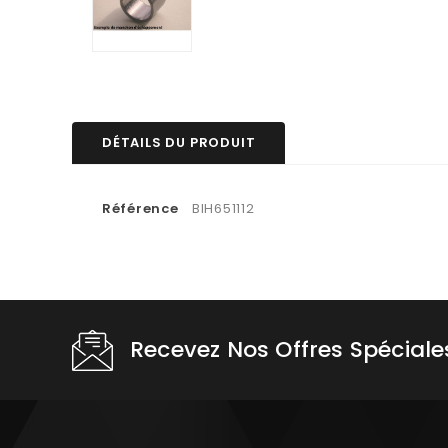
DÉTAILS DU PRODUIT
Référence
BIH651112
Recevez Nos Offres Spéciale