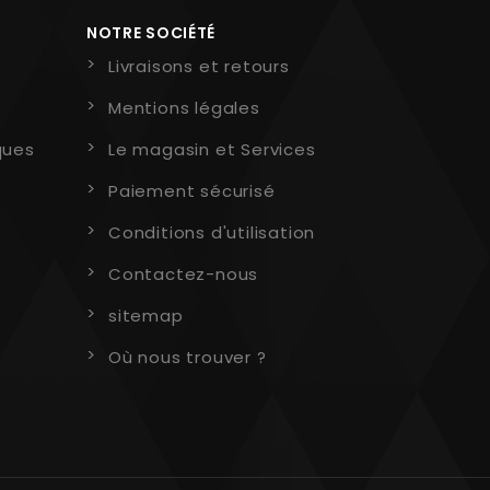
NOTRE SOCIÉTÉ
Livraisons et retours
Mentions légales
ques
Le magasin et Services
Paiement sécurisé
Conditions d'utilisation
Contactez-nous
sitemap
Où nous trouver ?