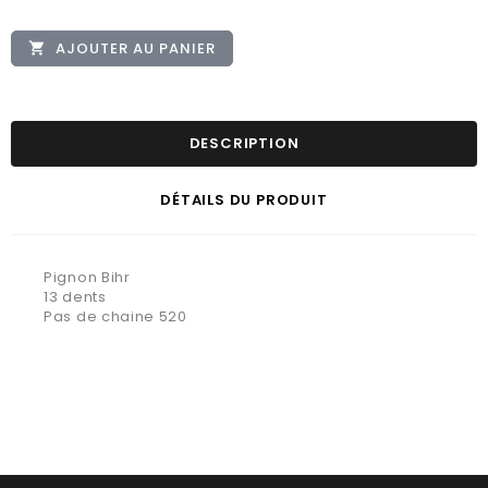
AJOUTER AU PANIER

DESCRIPTION
DÉTAILS DU PRODUIT
Pignon Bihr
13 dents
Pas de chaine 520