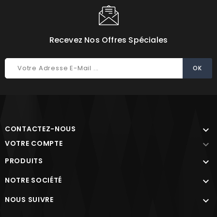
Recevez Nos Offres Spéciales
CONTACTEZ-NOUS

VOTRE COMPTE

PRODUITS

NOTRE SOCIÉTÉ

NOUS SUIVRE
