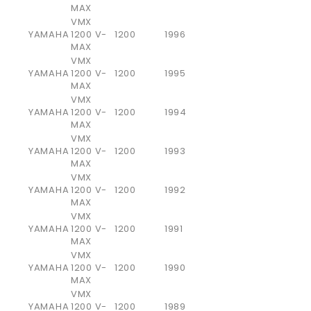
MAX
VMX
YAMAHA
1200 V-
1200
1996
MAX
VMX
YAMAHA
1200 V-
1200
1995
MAX
VMX
YAMAHA
1200 V-
1200
1994
MAX
VMX
YAMAHA
1200 V-
1200
1993
MAX
VMX
YAMAHA
1200 V-
1200
1992
MAX
VMX
YAMAHA
1200 V-
1200
1991
MAX
VMX
YAMAHA
1200 V-
1200
1990
MAX
VMX
YAMAHA
1200 V-
1200
1989