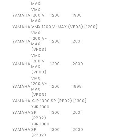
MAX
VMX
YAMAHA
1200 V-
1200
1988
MAX
YAMAHA VMX 1200 V-MAX (VP03) [1200]
VMX
1200 V-
YAMAHA
1200
2001
MAX
(VP03)
VMX
1200 V-
YAMAHA
1200
2000
MAX
(VP03)
VMX
1200 V-
YAMAHA
1200
1999
MAX
(VP03)
YAMAHA XJR 1300 SP (RP02) [1300]
XJR 1300
YAMAHA
SP
1300
2001
(RP02)
XJR 1300
YAMAHA
SP
1300
2000
(RP02)