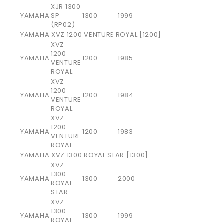
XJR 1300
YAMAHA
SP
1300
1999
(RP02)
YAMAHA XVZ 1200 VENTURE ROYAL [1200]
XVZ
1200
YAMAHA
1200
1985
VENTURE
ROYAL
XVZ
1200
YAMAHA
1200
1984
VENTURE
ROYAL
XVZ
1200
YAMAHA
1200
1983
VENTURE
ROYAL
YAMAHA XVZ 1300 ROYAL STAR [1300]
XVZ
1300
YAMAHA
1300
2000
ROYAL
STAR
XVZ
1300
YAMAHA
1300
1999
ROYAL