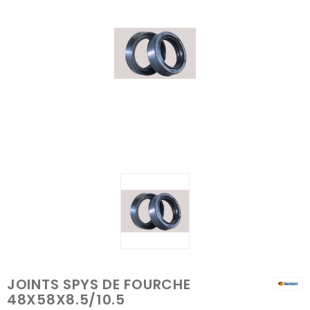
JOINTS SPYS DE FOURCHE
48X58X8.5/10.5