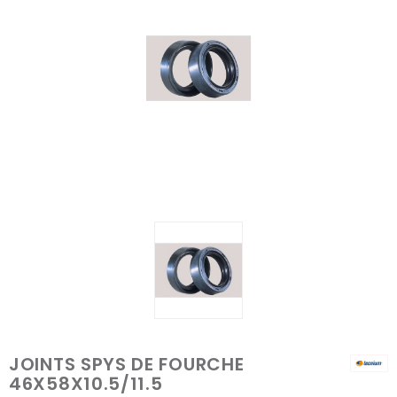
JOINTS SPYS DE FOURCHE
46X58X10.5/11.5