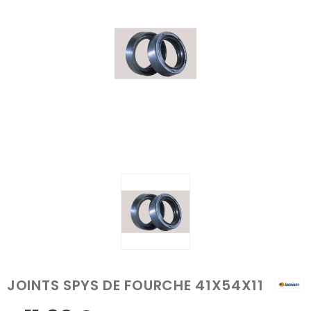
JOINTS SPYS DE FOURCHE 41X54X11