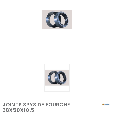
JOINTS SPYS DE FOURCHE
38X50X10.5