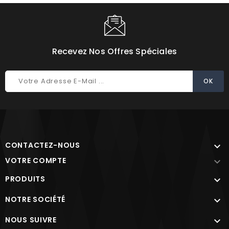
Recevez Nos Offres Spéciales
CONTACTEZ-NOUS

VOTRE COMPTE

PRODUITS

NOTRE SOCIÉTÉ

NOUS SUIVRE
