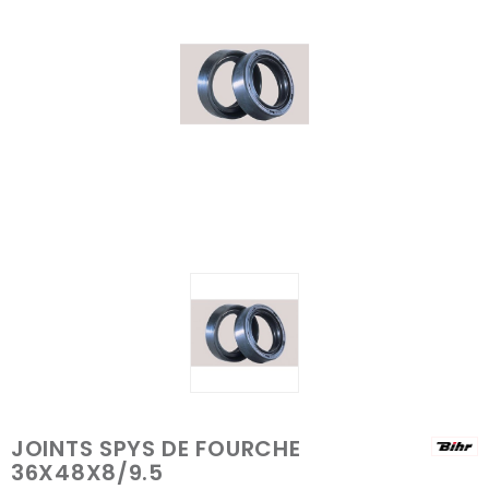
JOINTS SPYS DE FOURCHE
36X48X8/9.5