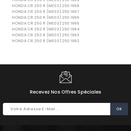
HONDA
CR 250 R (ME03)
250
1998
HONDA
CR 250 R (ME03)
250
1997
HONDA
CR 250 R (ME03)
250
1996
HONDA
CR 250 R (ME03)
250
1995
HONDA
CR 250 R (ME03)
250
1994
HONDA
CR 250 R (ME03)
250
1993
HONDA
CR 250 R (ME03)
250
1992
Recevez Nos Offres Spéciales