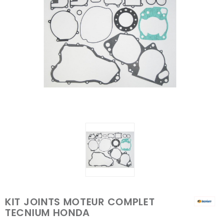
KIT JOINTS MOTEUR COMPLET
TECNIUM HONDA