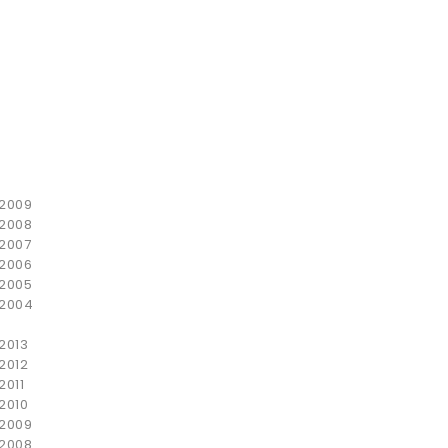
2009
2008
2007
2006
2005
2004
2013
2012
2011
2010
2009
2008