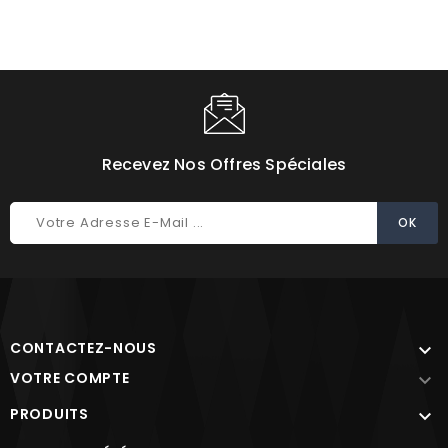
Recevez Nos Offres Spéciales
CONTACTEZ-NOUS

VOTRE COMPTE

PRODUITS
