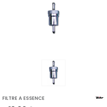
FILTRE A ESSENCE