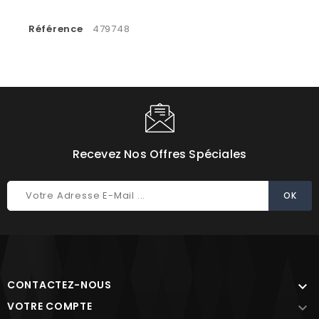
Référence
479748
Recevez Nos Offres Spéciales
CONTACTEZ-NOUS

VOTRE COMPTE
