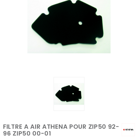
FILTRE A AIR ATHENA POUR ZIP50 92-
96 ZIP50 00-01