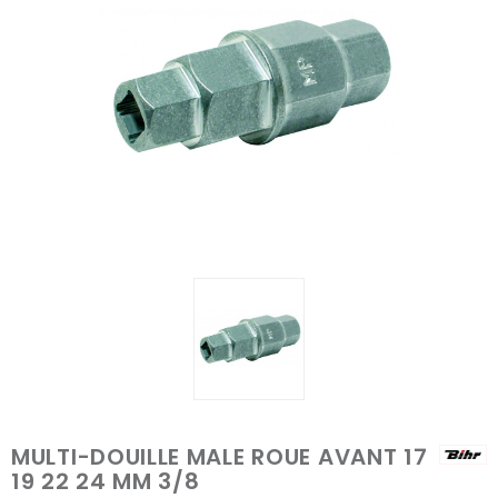
MULTI-DOUILLE MALE ROUE AVANT 17
19 22 24 MM 3/8