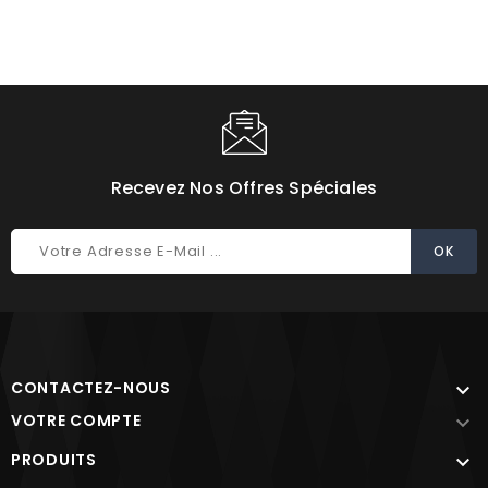
Recevez Nos Offres Spéciales
CONTACTEZ-NOUS

VOTRE COMPTE

PRODUITS
