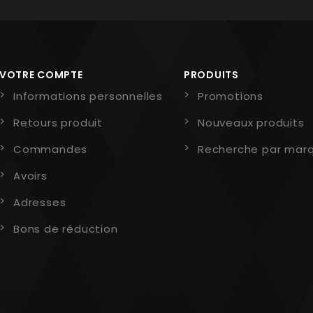
VOTRE COMPTE
PRODUITS
Informations personnelles
Promotions
Retours produit
Nouveaux produits
Commandes
Recherche par mar
Avoirs
Adresses
Bons de réduction