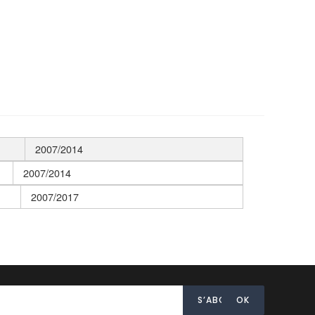
2007/2014
2007/2014
2007/2017