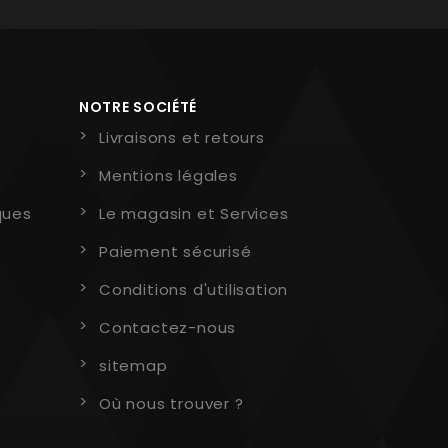
NOTRE SOCIÉTÉ
Livraisons et retours
Mentions légales
ques
Le magasin et Services
Paiement sécurisé
Conditions d'utilisation
Contactez-nous
sitemap
Où nous trouver ?