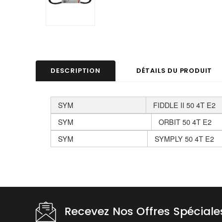
DESCRIPTION
DÉTAILS DU PRODUIT
SYM
FIDDLE II 50 4T E2
SYM
ORBIT 50 4T E2
SYM
SYMPLY 50 4T E2
Recevez Nos Offres Spéciale