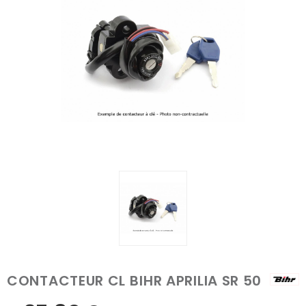
CONTACTEUR CL BIHR APRILIA SR 50