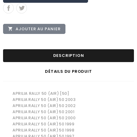
AJOUTER AU PANIER

DESCRIPTION
DÉTAILS DU PRODUIT
APRILIA RALLY 50 (AIR) [50]
APRILIA
RALLY 50 (AIR)
50
2003
APRILIA
RALLY 50 (AIR)
50
2002
APRILIA
RALLY 50 (AIR)
50
2001
APRILIA
RALLY 50 (AIR)
50
2000
APRILIA
RALLY 50 (AIR)
50
1999
APRILIA
RALLY 50 (AIR)
50
1998
APRILIA
RALLY 50 (AIR)
50
1997