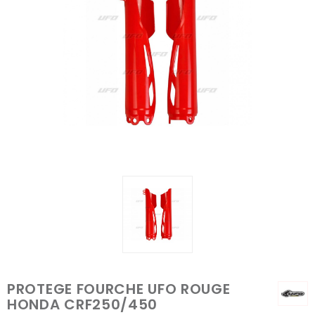
PROTEGE FOURCHE UFO ROUGE
HONDA CRF250/450