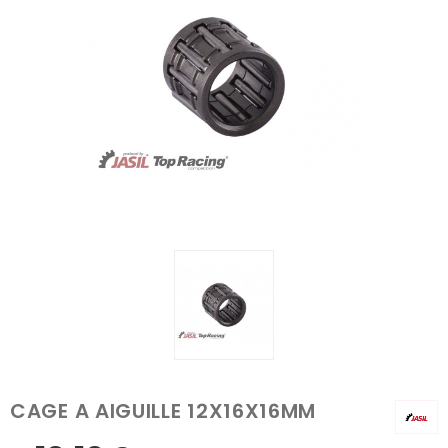
CAGE A AIGUILLE 12X16X16MM