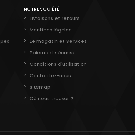
NOTRE SOCIÉTÉ
Livraisons et retours
Mentions légales
ques
Le magasin et Services
Paiement sécurisé
Conditions d'utilisation
Contactez-nous
sitemap
Où nous trouver ?