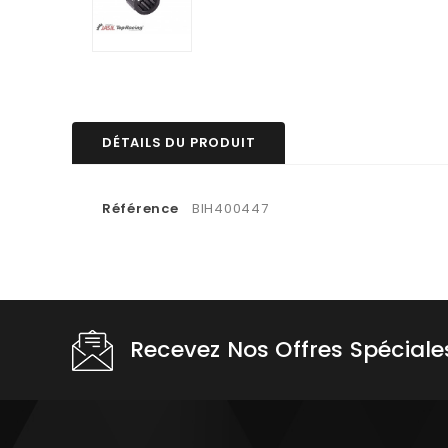
DÉTAILS DU PRODUIT
Référence
BIH400447
Recevez Nos Offres Spéciale