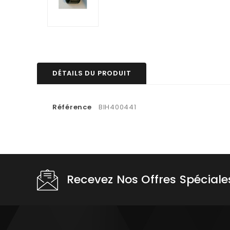
DÉTAILS DU PRODUIT
Référence
BIH400441
Recevez Nos Offres Spéciale