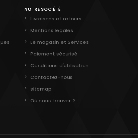
NOTRE SOCIÉTÉ
Livraisons et retours
Mentions légales
ques
Le magasin et Services
Paiement sécurisé
Conditions d'utilisation
Contactez-nous
sitemap
Où nous trouver ?