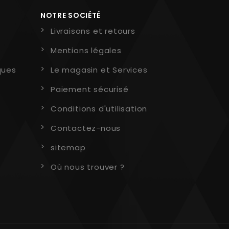
NOTRE SOCIÉTÉ
Livraisons et retours
Mentions légales
ques
Le magasin et Services
Paiement sécurisé
Conditions d'utilisation
Contactez-nous
sitemap
Où nous trouver ?