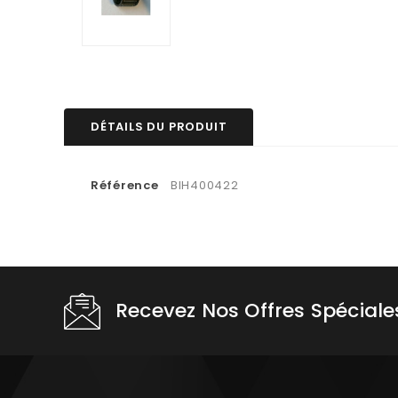
DÉTAILS DU PRODUIT
Référence
BIH400422
Recevez Nos Offres Spéciale