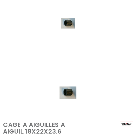
CAGE A AIGUILLES A
AIGUIL.18X22X23.6