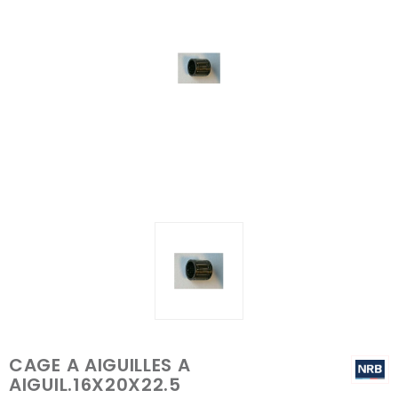
CAGE A AIGUILLES A
AIGUIL.16X20X22.5