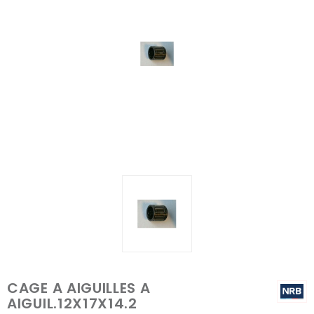
CAGE A AIGUILLES A
AIGUIL.12X17X14.2