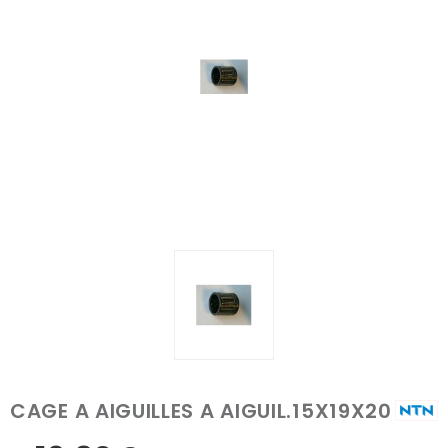
CAGE A AIGUILLES A AIGUIL.15X19X20