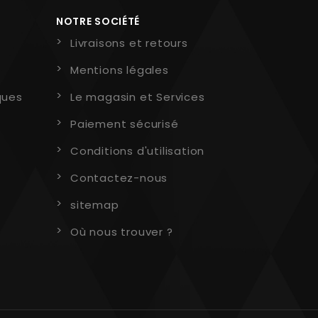
NOTRE SOCIÉTÉ
Livraisons et retours
Mentions légales
ques
Le magasin et Services
Paiement sécurisé
Conditions d'utilisation
Contactez-nous
sitemap
Où nous trouver ?