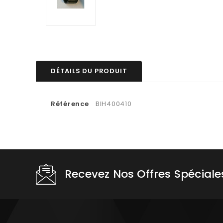
DÉTAILS DU PRODUIT
Référence
BIH400410
Recevez Nos Offres Spéciale