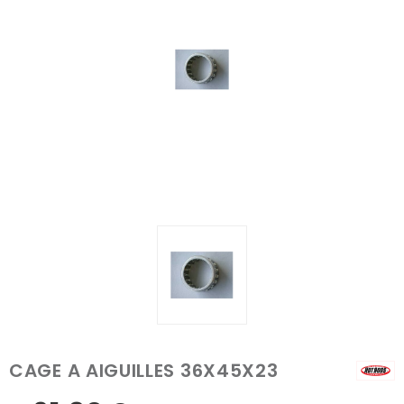
CAGE A AIGUILLES 36X45X23