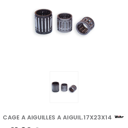
CAGE A AIGUILLES A AIGUIL.17X23X14