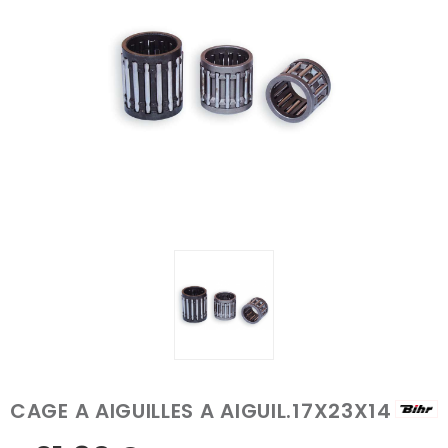
CAGE A AIGUILLES A AIGUIL.17X23X14