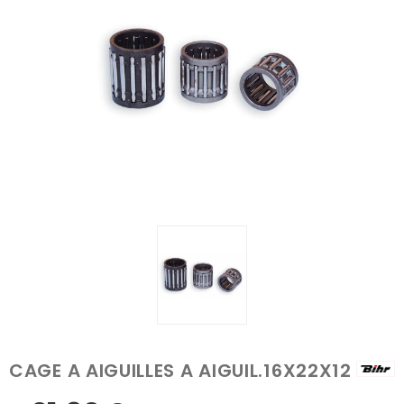
CAGE A AIGUILLES A AIGUIL.16X22X12